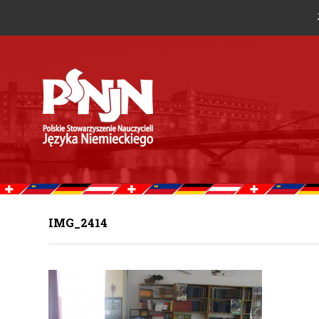
IMG_2414