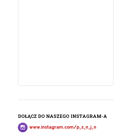
DOŁĄCZ DO NASZEGO INSTAGRAM-A
www.instagram.com/p_s_n_j_n