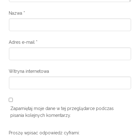
Nazwa
*
Adres e-mail
*
Witryna internetowa
Zapamiętaj moje dane w tej przeglądarce podczas
pisania kolejnych komentarzy.
Proszę wpisać odpowiedź cyframi: