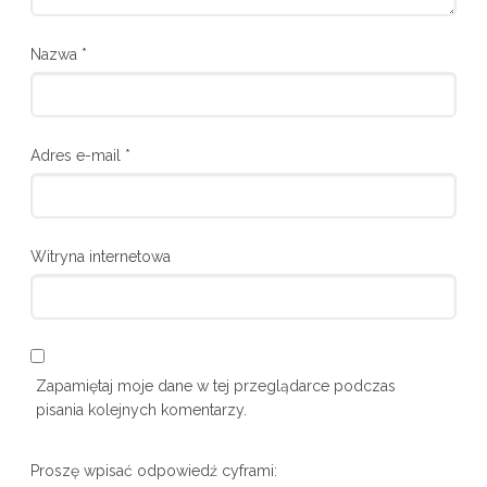
Nazwa
*
Adres e-mail
*
Witryna internetowa
Zapamiętaj moje dane w tej przeglądarce podczas
pisania kolejnych komentarzy.
Proszę wpisać odpowiedź cyframi: