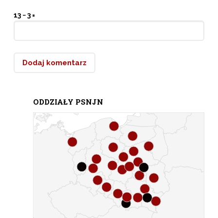
13 − 3 =
ODDZIAŁY PSNJN