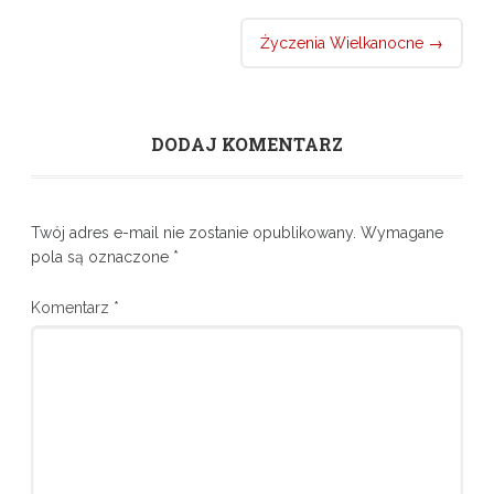
Życzenia Wielkanocne
→
DODAJ KOMENTARZ
Twój adres e-mail nie zostanie opublikowany.
Wymagane
pola są oznaczone
*
Komentarz
*