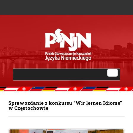
Sprawozdanie z konkursu “Wir lernen Idiome”
w Częstochowie