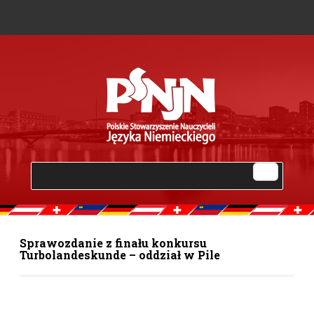
Sprawozdanie z finału konkursu
Turbolandeskunde – oddział w Pile