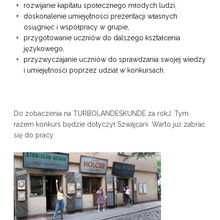
rozwijanie kapitału społecznego młodych ludzi,
doskonalenie umiejętności prezentacji własnych
osiągnięć i współpracy w grupie,
przygotowanie uczniów do dalszego kształcenia
językowego,
przyzwyczajanie uczniów do sprawdzania swojej wiedzy
i umiejętności poprzez udział w konkursach.
Do zobaczenia na TURBOLANDESKUNDE za rokJ. Tym
razem konkurs będzie dotyczył Szwajcarii. Warto już zabrać
się do pracy.