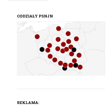
ODDZIAŁY PSNJN
REKLAMA: