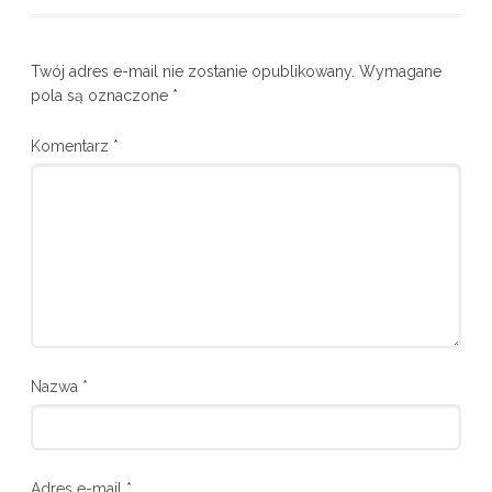
Twój adres e-mail nie zostanie opublikowany.
Wymagane
pola są oznaczone
*
Komentarz
*
Nazwa
*
Adres e-mail
*