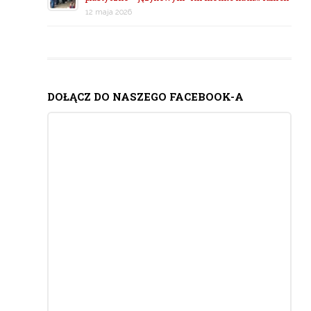
12 maja 2026
DOŁĄCZ DO NASZEGO FACEBOOK-A