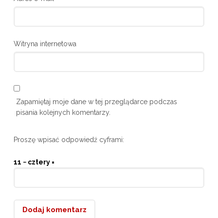
Witryna internetowa
Zapamiętaj moje dane w tej przeglądarce podczas
pisania kolejnych komentarzy.
Proszę wpisać odpowiedź cyframi:
11 − cztery =