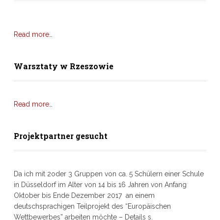
Read more…
Warsztaty w Rzeszowie
Read more…
Projektpartner gesucht
Da ich mit 2oder 3 Gruppen von ca. 5 Schülern einer Schule
in Düsseldorf im Alter von 14 bis 16 Jahren von Anfang
Oktober bis Ende Dezember 2017 an einem
deutschsprachigen Teilprojekt des “Europäischen
Wettbewerbes” arbeiten möchte – Details s.