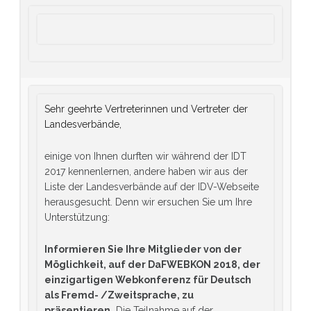
Sehr geehrte Vertreterinnen und Vertreter der
Landesverbände,
einige von Ihnen durften wir während der IDT
2017 kennenlernen, andere haben wir aus der
Liste der Landesverbände auf der IDV-Webseite
herausgesucht. Denn wir ersuchen Sie um Ihre
Unterstützung:
Informieren Sie Ihre Mitglieder von der
Möglichkeit, auf der DaFWEBKON 2018, der
einzigartigen Webkonferenz für Deutsch
als Fremd- /Zweitsprache, zu
präsentieren.
Die Teilnahme auf der