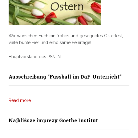
Wir wünschen Euch ein frohes und gesegnetes Osterfest,
viele bunte Eier und erholsame Feiertage!
Hauptvorstand des PSNJN
Ausschreibung “Fussball im DaF-Unterricht”
Read more…
Najbliższe imprezy Goethe Institut