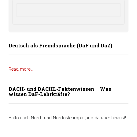
Deutsch als Fremdsprache (DaF und DaZ)
Read more…
DACH- und DACHL-Faktenwissen – Was
wissen DaF-Lehrkräfte?
Hallo nach Nord- und Nordosteuropa (und darüber hinaus)!