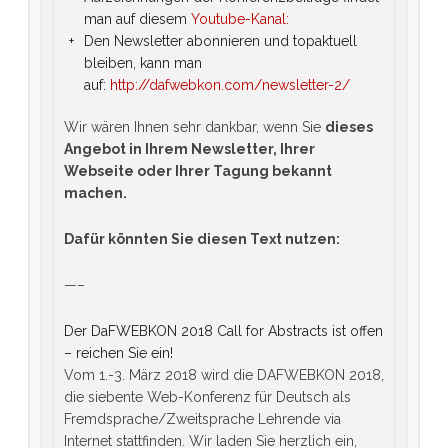
man auf diesem
Youtube-Kanal:
Den Newsletter abonnieren und topaktuell
bleiben, kann man
auf:
http://dafwebkon.com/newsletter-2/
Wir wären Ihnen sehr dankbar, wenn Sie
dieses
Angebot in Ihrem Newsletter, Ihrer
Webseite oder Ihrer Tagung bekannt
machen.
Dafür könnten Sie diesen Text nutzen:
—–
Der DaFWEBKON 2018 Call for Abstracts ist offen
– reichen Sie ein!
Vom 1.-3. März 2018 wird die DAFWEBKON 2018,
die siebente Web-Konferenz für Deutsch als
Fremdsprache/Zweitsprache Lehrende via
Internet stattfinden. Wir laden Sie herzlich ein,