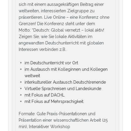
sich mit einem aussagekräftigen Beitrag einer
weltweiten, interessierten Zielgruppe zu
präsentieren. Live Online – eine Konferenz ohne
Grenzen! Die Konferenz steht unter dem
Motto: “Deutsch: Global vernetzt – lokal aktiv!
Zeigen Sie, wie Sie lokale Aktivitäten im
angewandten Deutschunterricht mit globalen
Interessen verbinden z.B.
im Deutschunterricht vor Ort
im Austausch mit Kolleginnen und Kollegen
weltweit
interkultureller Austausch Deutschlrenende
Virtuelle Sprachreisen und Landeskunde
mit Fokus auf DACHL
mit Fokus auf Mehrsprachigkeit.
Formate: Gute Praxis-Präsentationen und
Präsentation einer wissenschaftlichen Arbeit (25
min), Interaktiver Workshop