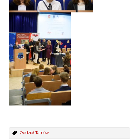
Oddział Tarnów