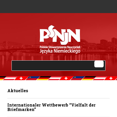
Aktuelles
Internationaler Wettbewerb “Vielfalt der
Briefmarken”