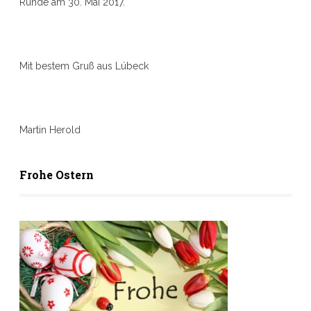
Runde am 30. Mai 2017.
Mit bestem Gruß aus Lübeck
Martin Herold
Frohe Ostern