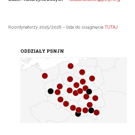
Koordynatorzy 2025/2026 – lista do ściągnięcia
TUTAJ
ODDZIAŁY PSNJN