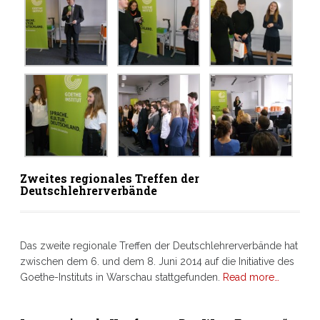
Zweites regionales Treffen der
Deutschlehrerverbände
Das zweite regionale Treffen der Deutschlehrerverbände hat
zwischen dem 6. und dem 8. Juni 2014 auf die Initiative des
Goethe-Instituts in Warschau stattgefunden.
Read more…