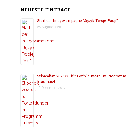
NEUESTE EINTRÄGE
Start der Imagekampagne “Język Twojej Pasji”
26 August 2020
Stipendien 2020/21 für Fortbildungen im Programm
Erasmus+
16 Dezember 2019