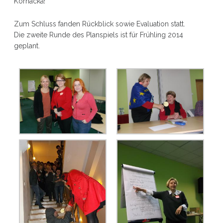
Kornacka!
Zum Schluss fanden Rückblick sowie Evaluation statt.
Die zweite Runde des Planspiels ist f
ür Fr
ühling 2014
geplant.