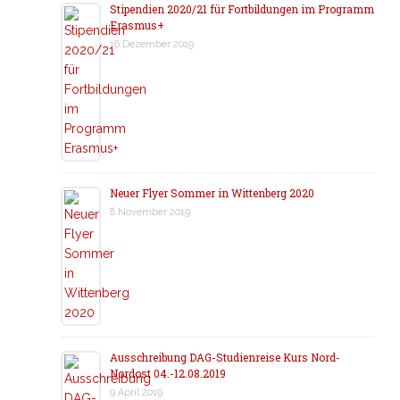
Stipendien 2020/21 für Fortbildungen im Programm
Erasmus+
16 Dezember 2019
Neuer Flyer Sommer in Wittenberg 2020
8 November 2019
Ausschreibung DAG-Studienreise Kurs Nord-
Nordost 04.-12.08.2019
9 April 2019