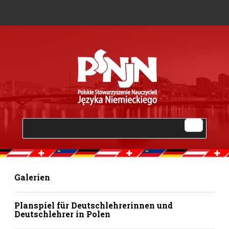
Galerien
Planspiel für Deutschlehrerinnen und
Deutschlehrer in Polen