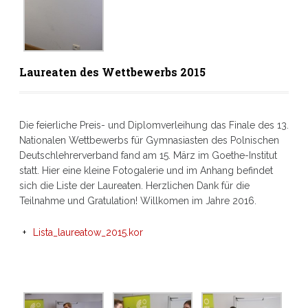
Laureaten des Wettbewerbs 2015
Die feierliche Preis- und Diplomverleihung das Finale des 13.
Nationalen Wettbewerbs für Gymnasiasten des Polnischen
Deutschlehrerverband fand am 15. März im Goethe-Institut
statt. Hier eine kleine Fotogalerie und im Anhang befindet
sich die Liste der Laureaten. Herzlichen Dank für die
Teilnahme und Gratulation! Willkomen im Jahre 2016.
Lista_laureatow_2015.kor