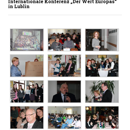
Internationale Konferenz „Der Wert Europas“
in Lublin