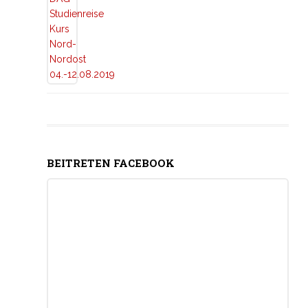
BEITRETEN FACEBOOK